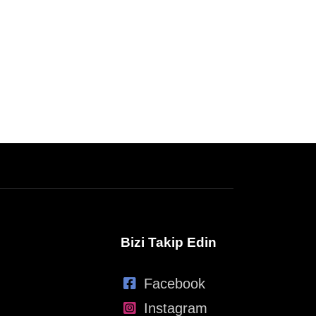
Bizi Takip Edin
Facebook
Instagram