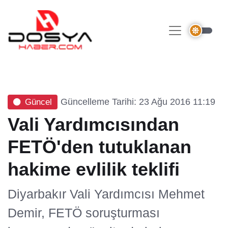
Güncelleme Tarihi: 23 Ağu 2016 11:19
Güncel
Vali Yardımcısından
FETÖ'den tutuklanan
hakime evlilik teklifi
Diyarbakır Vali Yardımcısı Mehmet
Demir, FETÖ soruşturması