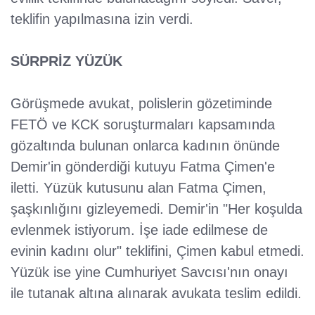
teklifin yapılmasına izin verdi.
SÜRPRİZ YÜZÜK
Görüşmede avukat, polislerin gözetiminde
FETÖ ve KCK soruşturmaları kapsamında
gözaltında bulunan onlarca kadının önünde
Demir'in gönderdiği kutuyu Fatma Çimen'e
iletti. Yüzük kutusunu alan Fatma Çimen,
şaşkınlığını gizleyemedi. Demir'in "Her koşulda
evlenmek istiyorum. İşe iade edilmese de
evinin kadını olur" teklifini, Çimen kabul etmedi.
Yüzük ise yine Cumhuriyet Savcısı'nın onayı
ile tutanak altına alınarak avukata teslim edildi.