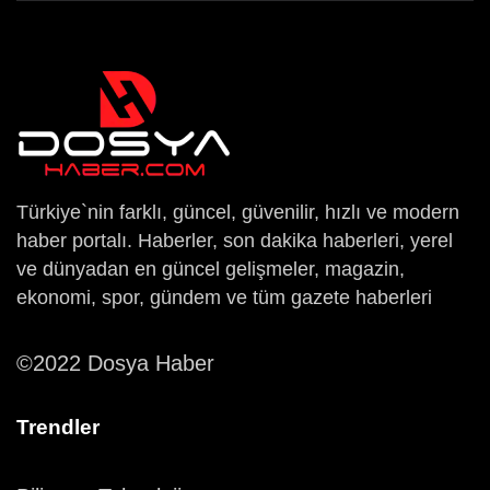
Türkiye`nin farklı, güncel, güvenilir, hızlı ve modern
haber portalı. Haberler, son dakika haberleri, yerel
ve dünyadan en güncel gelişmeler, magazin,
ekonomi, spor, gündem ve tüm gazete haberleri
©2022 Dosya Haber
Trendler