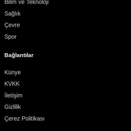
Bilim ve Teknoloji
Sağlık
Çevre
Spor
Bağlantılar
Künye
KVKK
İletişim
Gizlilik
Çerez Politikası