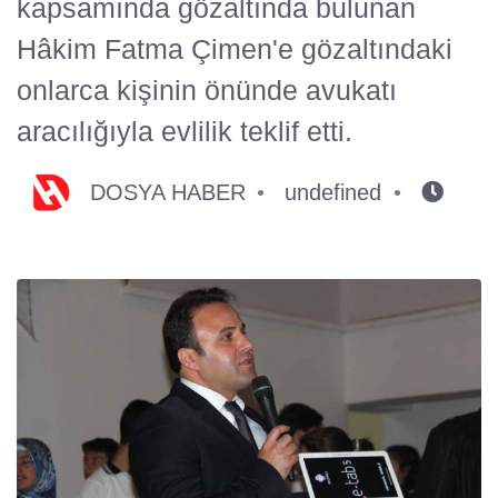
kapsamında gözaltında bulunan
Hâkim Fatma Çimen'e gözaltındaki
onlarca kişinin önünde avukatı
aracılığıyla evlilik teklif etti.
DOSYA HABER
undefined