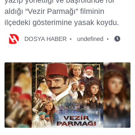
aldığı “Vezir Parmağı” filminin
ilçedeki gösterimine yasak koydu.
DOSYA HABER
undefined