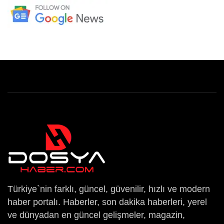
Türkiye`nin farklı, güncel, güvenilir, hızlı ve modern
haber portalı. Haberler, son dakika haberleri, yerel
ve dünyadan en güncel gelişmeler, magazin,