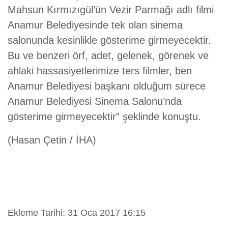
Mahsun Kırmızıgül’ün Vezir Parmağı adlı filmi
Anamur Belediyesinde tek olan sinema
salonunda kesinlikle gösterime girmeyecektir.
Bu ve benzeri örf, adet, gelenek, görenek ve
ahlaki hassasiyetlerimize ters filmler, ben
Anamur Belediyesi başkanı olduğum sürece
Anamur Belediyesi Sinema Salonu’nda
gösterime girmeyecektir” şeklinde konuştu.
(Hasan Çetin / İHA)
Ekleme Tarihi: 31 Oca 2017 16:15