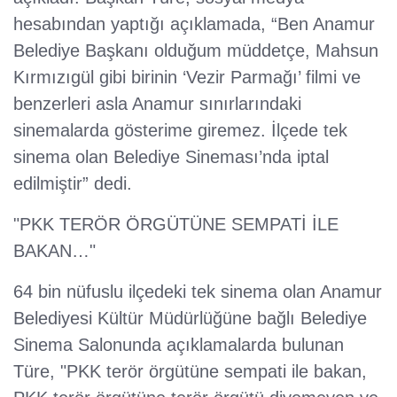
hesabından yaptığı açıklamada, “Ben Anamur
Belediye Başkanı olduğum müddetçe, Mahsun
Kırmızıgül gibi birinin ‘Vezir Parmağı’ filmi ve
benzerleri asla Anamur sınırlarındaki
sinemalarda gösterime giremez. İlçede tek
sinema olan Belediye Sineması’nda iptal
edilmiştir” dedi.
"PKK TERÖR ÖRGÜTÜNE SEMPATİ İLE
BAKAN…"
64 bin nüfuslu ilçedeki tek sinema olan Anamur
Belediyesi Kültür Müdürlüğüne bağlı Belediye
Sinema Salonunda açıklamalarda bulunan
Türe, "PKK terör örgütüne sempati ile bakan,