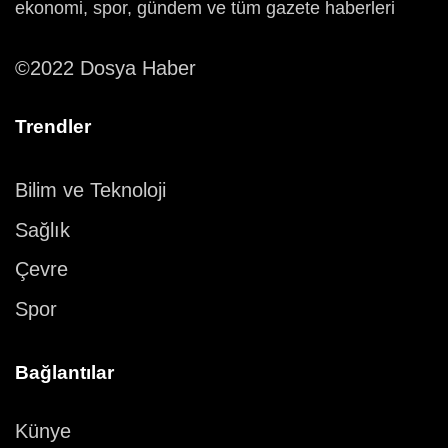
ekonomi, spor, gündem ve tüm gazete haberleri
©2022 Dosya Haber
Trendler
Bilim ve Teknoloji
Sağlık
Çevre
Spor
Bağlantılar
Künye