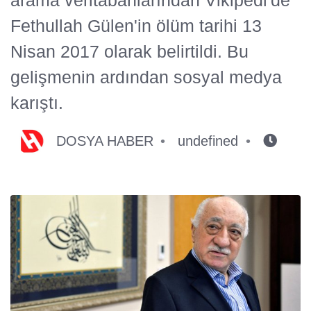
Fethullah Gülen'in ölüm tarihi 13
Nisan 2017 olarak belirtildi. Bu
gelişmenin ardından sosyal medya
karıştı.
DOSYA HABER
undefined