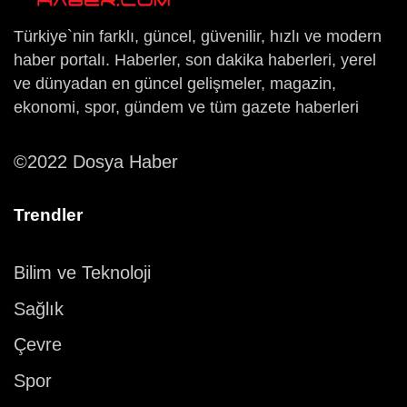
Türkiye`nin farklı, güncel, güvenilir, hızlı ve modern
haber portalı. Haberler, son dakika haberleri, yerel
ve dünyadan en güncel gelişmeler, magazin,
ekonomi, spor, gündem ve tüm gazete haberleri
©2022 Dosya Haber
Trendler
Bilim ve Teknoloji
Sağlık
Çevre
Spor