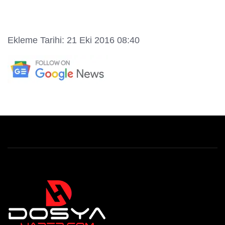
Ekleme Tarihi: 21 Eki 2016 08:40