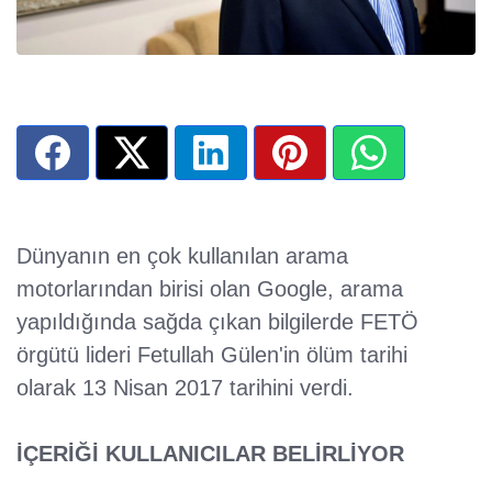
Dünyanın en çok kullanılan arama
motorlarından birisi olan Google, arama
yapıldığında sağda çıkan bilgilerde FETÖ
örgütü lideri Fetullah Gülen'in ölüm tarihi
olarak 13 Nisan 2017 tarihini verdi.
İÇERİĞİ KULLANICILAR BELİRLİYOR