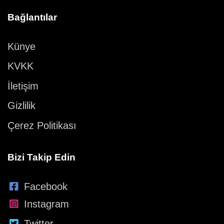
Bağlantılar
Künye
KVKK
İletişim
Gizlilik
Çerez Politikası
Bizi Takip Edin
Facebook
Instagram
Twitter