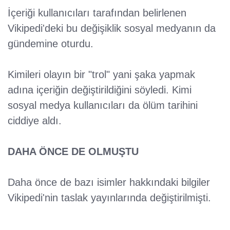
İçeriği kullanıcıları tarafından belirlenen
Vikipedi'deki bu değişiklik sosyal medyanın da
gündemine oturdu.
Kimileri olayın bir "trol" yani şaka yapmak
adına içeriğin değiştirildiğini söyledi. Kimi
sosyal medya kullanıcıları da ölüm tarihini
ciddiye aldı.
DAHA ÖNCE DE OLMUŞTU
Daha önce de bazı isimler hakkındaki bilgiler
Vikipedi'nin taslak yayınlarında değiştirilmişti.