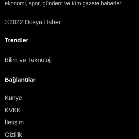
ekonomi, spor, gündem ve tüm gazete haberleri
©2022 Dosya Haber
Trendler
Bilim ve Teknoloji
Bağlantılar
Künye
KVKK
İletişim
Gizlilik