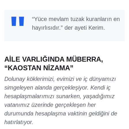
“Yüce mevlam tuzak kuranların en
hayırlısıdır.” der ayeti Kerim.
AİLE VARLIĞINDA MÜBERRA,
“KAOSTAN NİZAMA”
Dolunay köklerimizi, evimizi ve iç dünyamızı
simgeleyen alanda gerçekleşiyor. Kendi iç
hesaplaşmalarımızı sunarken, yaşadığımız
vatanımız üzerinde gerçekleşen her
durumunda hesaplaşma vaktinin geldiğini de
hatırlatıyor.