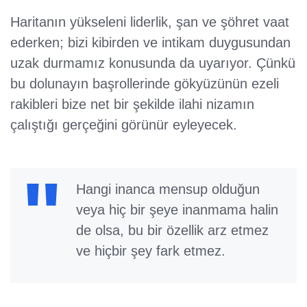
Haritanın yükseleni liderlik, şan ve şöhret vaat
ederken; bizi kibirden ve intikam duygusundan
uzak durmamız konusunda da uyarıyor. Çünkü
bu dolunayın başrollerinde gökyüzünün ezeli
rakibleri bize net bir şekilde ilahi nizamın
çalıştığı gerçeğini görünür eyleyecek.
Hangi inanca mensup olduğun
veya hiç bir şeye inanmama halin
de olsa, bu bir özellik arz etmez
ve hiçbir şey fark etmez.