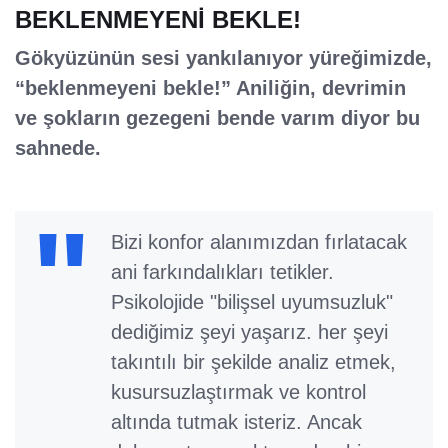
BEKLENMEYENİ BEKLE!
Gökyüzünün sesi yankılanıyor yüreğimizde,
“beklenmeyeni bekle!” Aniliğin, devrimin
ve şokların gezegeni bende varım diyor bu
sahnede.
Bizi konfor alanımızdan fırlatacak
ani farkındalıkları tetikler.
Psikolojide "bilişsel uyumsuzluk"
dediğimiz şeyi yaşarız. her şeyi
takıntılı bir şekilde analiz etmek,
kusursuzlaştırmak ve kontrol
altında tutmak isteriz. Ancak