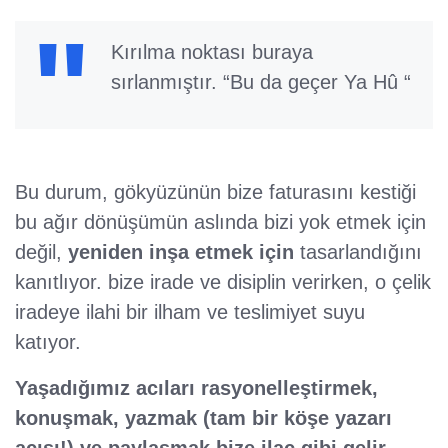
Kırılma noktası buraya
sırlanmıştır. “Bu da geçer Ya Hû “
Bu durum, gökyüzünün bize faturasını kestiği
bu ağır dönüşümün aslında bizi yok etmek için
değil,
yeniden inşa etmek için
tasarlandığını
kanıtlıyor. bize irade ve disiplin verirken, o çelik
iradeye ilahi bir ilham ve teslimiyet suyu
katıyor.
Yaşadığımız acıları rasyonelleştirmek,
konuşmak, yazmak (tam bir köşe yazarı