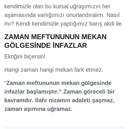
kendimizle olan bu kutsal uğraşımızın her
aşamasında varlığımızı onurlandıralım. Nasıl
mı? Kendi kendimizle yaptığımız barış akdi ile.
ZAMAN MEFTUNUNUN MEKAN
GÖLGESİNDE İNFAZLAR
Ektiğini biçersin!
Hangi zaman hangi mekan fark etmez.
“
Zaman meftununun mekan gölgesinde
infazlar başlamıştır.” Zaman göreceli bir
kavramdır. İlahı nizamın adaleti şaşmaz,
zaman aşımına uğramaz.