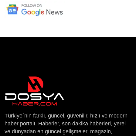
Türkiye`nin farklı, güncel, güvenilir, hızlı ve modern
haber portalı. Haberler, son dakika haberleri, yerel
ve dünyadan en güncel gelişmeler, magazin,