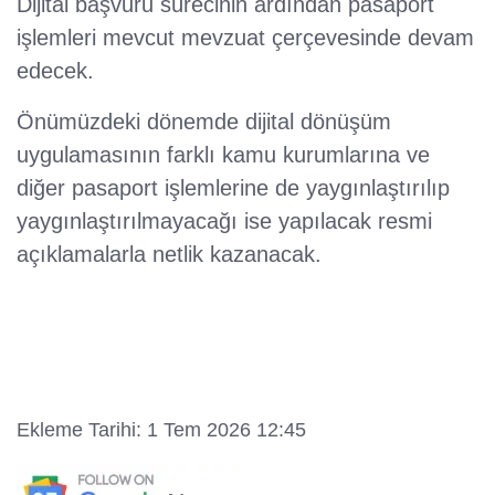
Dijital başvuru sürecinin ardından pasaport
işlemleri mevcut mevzuat çerçevesinde devam
edecek.
Önümüzdeki dönemde dijital dönüşüm
uygulamasının farklı kamu kurumlarına ve
diğer pasaport işlemlerine de yaygınlaştırılıp
yaygınlaştırılmayacağı ise yapılacak resmi
açıklamalarla netlik kazanacak.
Ekleme Tarihi: 1 Tem 2026 12:45