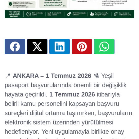
📍
ANKARA – 1 Temmuz 2026
🛂 Yeşil
pasaport başvurularında önemli bir değişiklik
hayata geçirildi.
1 Temmuz 2026
itibarıyla
belirli kamu personelini kapsayan başvuru
süreçleri dijital ortama taşınırken, başvuruların
elektronik sistem üzerinden yürütülmesi
hedefleniyor. Yeni uygulamayla birlikte onay