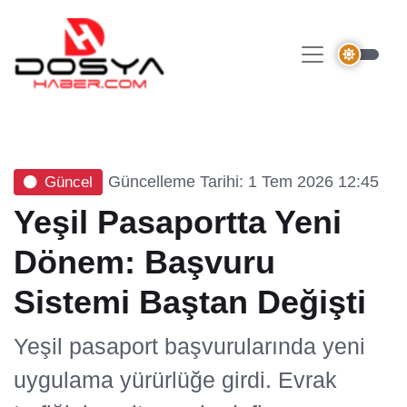
Güncelleme Tarihi: 1 Tem 2026 12:45
Güncel
Yeşil Pasaportta Yeni
Dönem: Başvuru
Sistemi Baştan Değişti
Yeşil pasaport başvurularında yeni
uygulama yürürlüğe girdi. Evrak