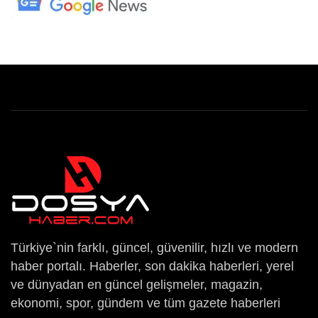
Türkiye`nin farklı, güncel, güvenilir, hızlı ve modern
haber portalı. Haberler, son dakika haberleri, yerel
ve dünyadan en güncel gelişmeler, magazin,
ekonomi, spor, gündem ve tüm gazete haberleri