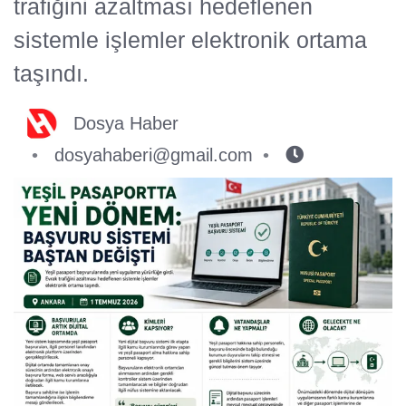
trafiğini azaltması hedeflenen
sistemle işlemler elektronik ortama
taşındı.
Dosya Haber
dosyahaberi@gmail.com