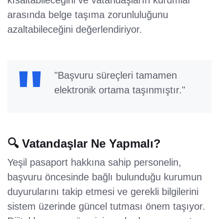
kısaltabileceğini ve vatandaşların kurumlar
arasında belge taşıma zorunluluğunu
azaltabileceğini değerlendiriyor.
"Başvuru süreçleri tamamen
elektronik ortama taşınmıştır."
🔍 Vatandaşlar Ne Yapmalı?
Yeşil pasaport hakkına sahip personelin,
başvuru öncesinde bağlı bulunduğu kurumun
duyurularını takip etmesi ve gerekli bilgilerini
sistem üzerinde güncel tutması önem taşıyor.