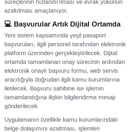
süreçlerinin hızlandırılması ve evrak yükünün
azaltılması amaçlanıyor.
💻 Başvurular Artık Dijital Ortamda
Yeni sistem kapsamında yeşil pasaport
başvuruları, ilgili personel tarafından elektronik
platform üzerinden gerçekleştirilecek. Dijital
ortamda tamamlanan onay sürecinin ardından
elektronik onaylı başvuru formu, web servis
aracılığıyla doğrudan ilgili kamu kurumlarına
iletilecek. Başvuru sahibine ise işlemin
tamamlandığına ilişkin bilgilendirme mesajı
gönderilecek.
Uygulamanın özellikle kamu kurumlarındaki
belge dolaşımını azaltması, işlemleri