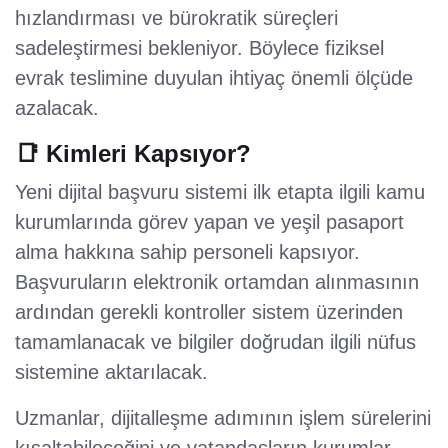
hızlandırması ve bürokratik süreçleri
sadeleştirmesi bekleniyor. Böylece fiziksel
evrak teslimine duyulan ihtiyaç önemli ölçüde
azalacak.
📑 Kimleri Kapsıyor?
Yeni dijital başvuru sistemi ilk etapta ilgili kamu
kurumlarında görev yapan ve yeşil pasaport
alma hakkına sahip personeli kapsıyor.
Başvuruların elektronik ortamdan alınmasının
ardından gerekli kontroller sistem üzerinden
tamamlanacak ve bilgiler doğrudan ilgili nüfus
sistemine aktarılacak.
Uzmanlar, dijitalleşme adımının işlem sürelerini