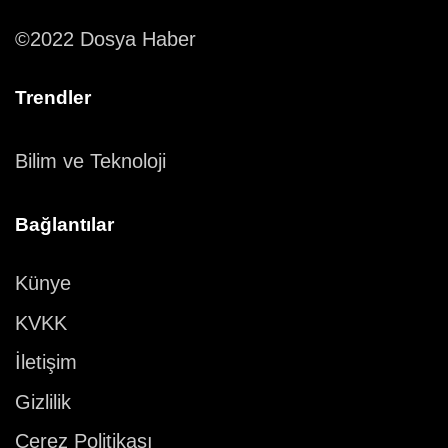
©2022 Dosya Haber
Trendler
Bilim ve Teknoloji
Bağlantılar
Künye
KVKK
İletişim
Gizlilik
Çerez Politikası