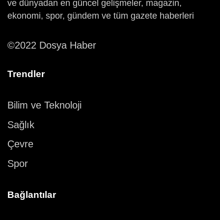
ve dünyadan en güncel gelişmeler, magazin,
ekonomi, spor, gündem ve tüm gazete haberleri
©2022 Dosya Haber
Trendler
Bilim ve Teknoloji
Sağlık
Çevre
Spor
Bağlantılar