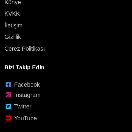
Künye
KVKK
İletişim
Gizlilik
Çerez Politikası
Bizi Takip Edin
Facebook
Instagram
Twitter
YouTube