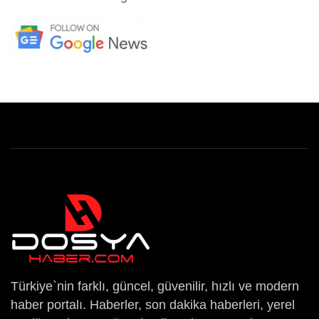
Türkiye`nin farklı, güncel, güvenilir, hızlı ve modern
haber portalı. Haberler, son dakika haberleri, yerel