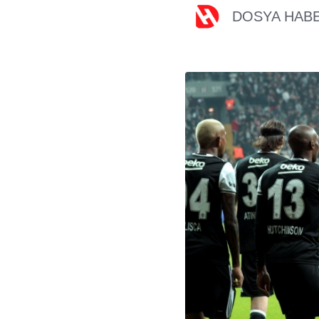
DOSYA HAB