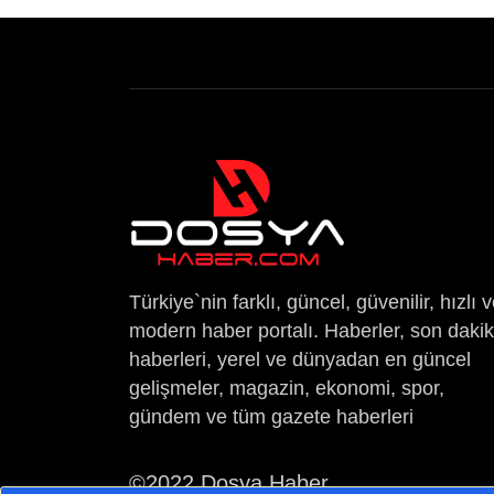
Türkiye`nin farklı, güncel, güvenilir, hızlı 
modern haber portalı. Haberler, son daki
haberleri, yerel ve dünyadan en güncel
gelişmeler, magazin, ekonomi, spor,
gündem ve tüm gazete haberleri
©2022 Dosya Haber