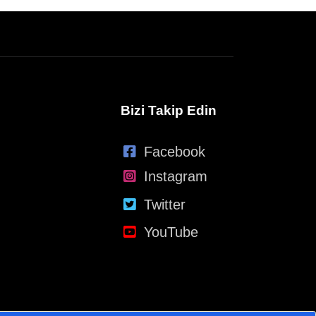
Bizi Takip Edin
Facebook
Instagram
Twitter
YouTube