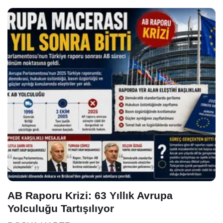
AB Raporu Krizi: 63 Yıllık Avrupa
Yolculuğu Tartışılıyor