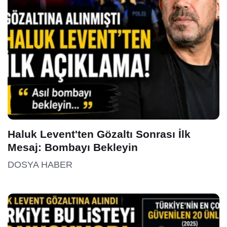
Haluk Levent'ten Gözaltı Sonrası İlk
Mesaj: Bombayı Bekleyin
DOSYA HABER