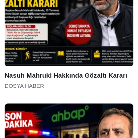
Nasuh Mahruki Hakkında Gözaltı Kararı
DOSYA HABER