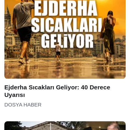
Ejderha Sıcakları Geliyor: 40 Derece
Uyarısı
DOSYA HABER