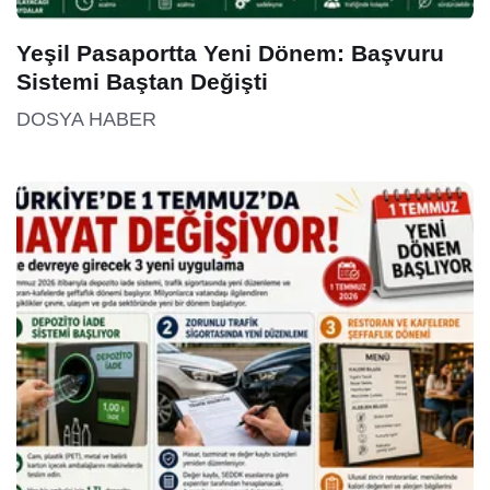
Yeşil Pasaportta Yeni Dönem: Başvuru
Sistemi Baştan Değişti
DOSYA HABER