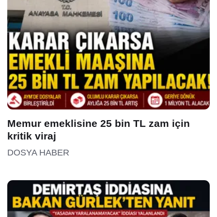
Memur emeklisine 25 bin TL zam için
kritik viraj
DOSYA HABER