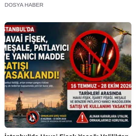
DOSYA HABER