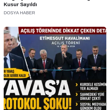
Kusur Sayıldı
DOSYA HABER