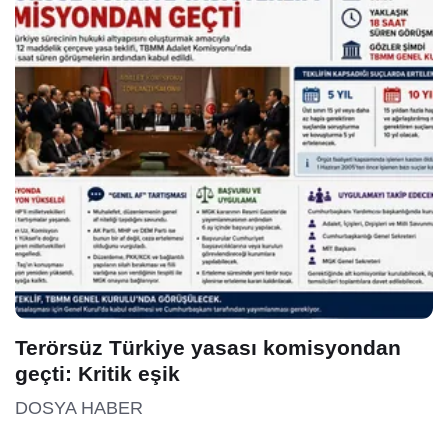
Terörsüz Türkiye yasası komisyondan
geçti: Kritik eşik
DOSYA HABER