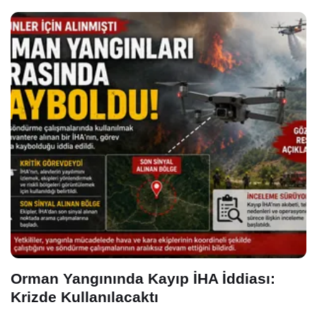
Orman Yangınında Kayıp İHA İddiası:
Krizde Kullanılacaktı