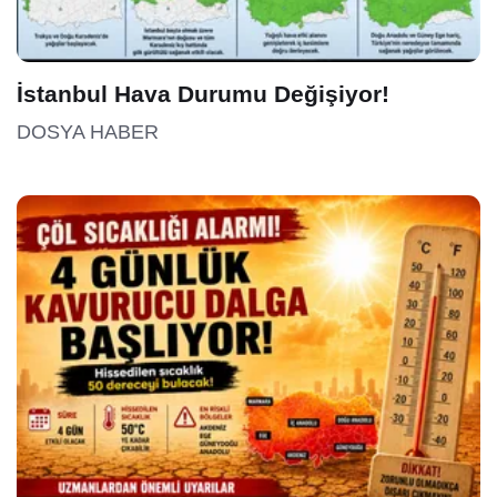
İstanbul Hava Durumu Değişiyor!
DOSYA HABER