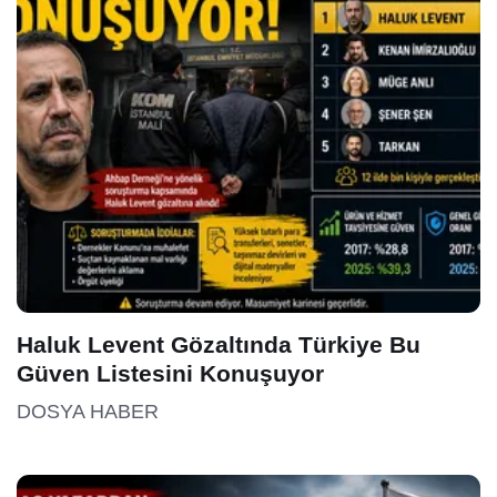
Haluk Levent Gözaltında Türkiye Bu
Güven Listesini Konuşuyor
DOSYA HABER