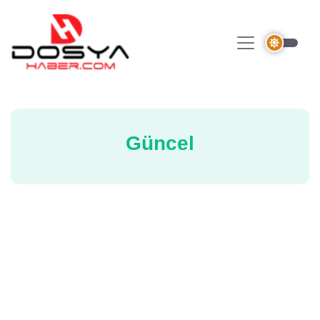
Güncel