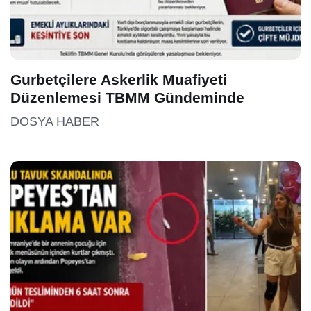
Gurbetçilere Askerlik Muafiyeti
Düzenlemesi TBMM Gündeminde
DOSYA HABER