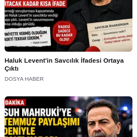
Haluk Levent'in Savcılık İfadesi Ortaya
Çıktı
DOSYA HABER