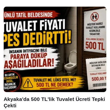
Akyaka'da 500 TL'lik Tuvalet Ücreti Tepki
Çekti