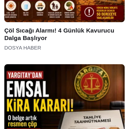
Çöl Sıcağı Alarmı! 4 Günlük Kavurucu
Dalga Başlıyor
DOSYA HABER