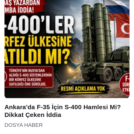
Ankara'da F-35 İçin S-400 Hamlesi Mi?
Dikkat Çeken İddia
DOSYA HABER