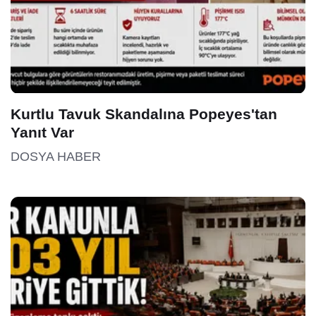
Kurtlu Tavuk Skandalına Popeyes'tan
Yanıt Var
DOSYA HABER