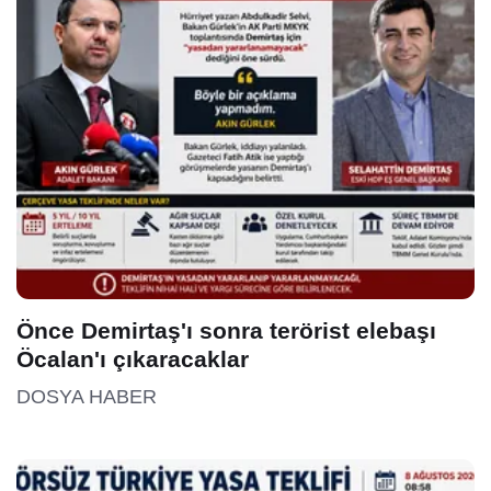
Önce Demirtaş'ı sonra terörist elebaşı
Öcalan'ı çıkaracaklar
DOSYA HABER