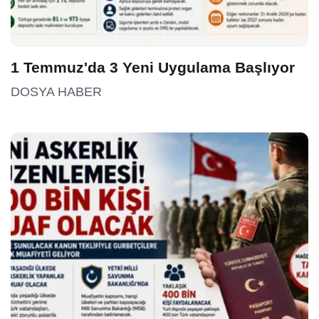
1 Temmuz'da 3 Yeni Uygulama Başlıyor
DOSYA HABER