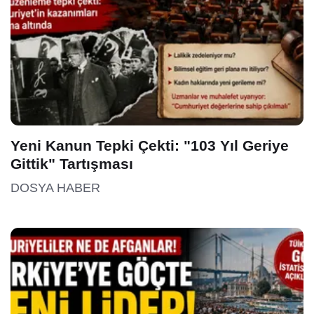
Yeni Kanun Tepki Çekti: "103 Yıl Geriye
Gittik" Tartışması
DOSYA HABER