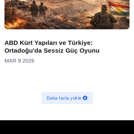
ABD Kürt Yapıları ve Türkiye:
Ortadoğu'da Sessiz Güç Oyunu
MAR 9 2026
Daha fazla yükle