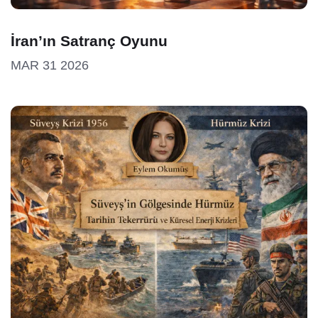
İran’ın Satranç Oyunu
MAR 31 2026