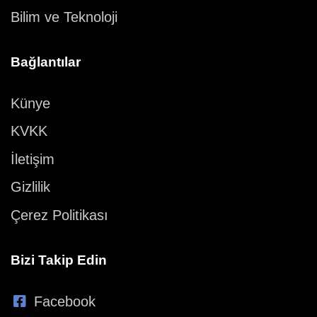
Bilim ve Teknoloji
Bağlantılar
Künye
KVKK
İletişim
Gizlilik
Çerez Politikası
Bizi Takip Edin
Facebook