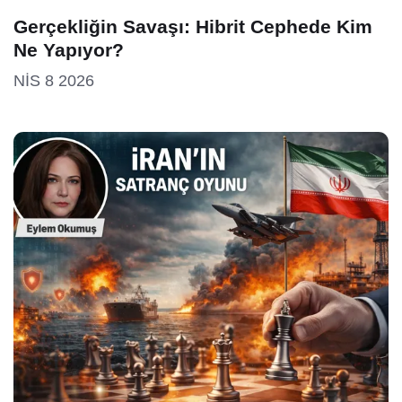
Gerçekliğin Savaşı: Hibrit Cephede Kim
Ne Yapıyor?
NIS 8 2026