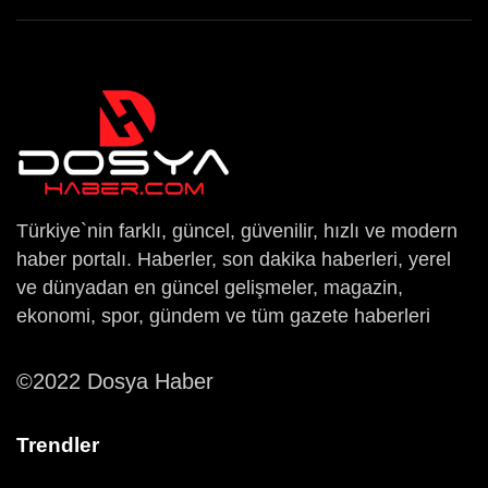
Türkiye`nin farklı, güncel, güvenilir, hızlı ve modern
haber portalı. Haberler, son dakika haberleri, yerel
ve dünyadan en güncel gelişmeler, magazin,
ekonomi, spor, gündem ve tüm gazete haberleri
©2022 Dosya Haber
Trendler