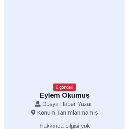
0 gönderi
Eylem Okumuş
Dosya Haber Yazar
Konum Tanımlanmamış
Hakkında bilgisi yok