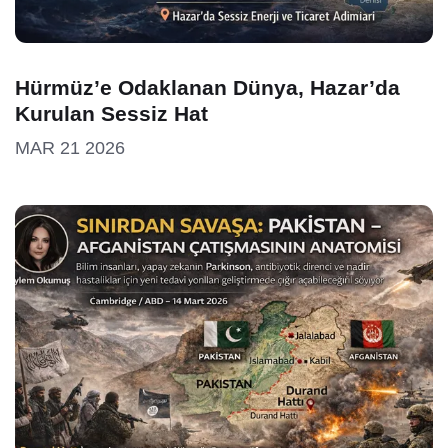
Hürmüz’e Odaklanan Dünya, Hazar’da
Kurulan Sessiz Hat
MAR 21 2026