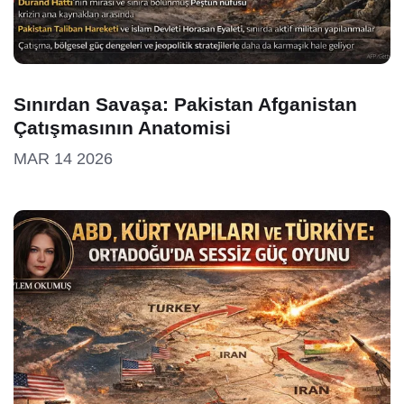
Sınırdan Savaşa: Pakistan Afganistan
Çatışmasının Anatomisi
MAR 14 2026