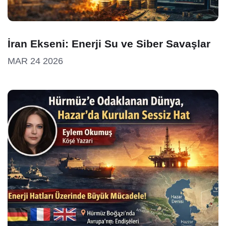
İran Ekseni: Enerji Su ve Siber Savaşlar
MAR 24 2026