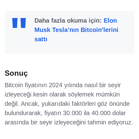
Daha fazla okuma için:
Elon
Musk Tesla’nın Bitcoin'lerini
sattı
Sonuç
Bitcoin fiyatının 2024 yılında nasıl bir seyir
izleyeceği kesin olarak söylemek mümkün
değil. Ancak, yukarıdaki faktörleri göz önünde
bulundurarak, fiyatın 30.000 ila 40.000 dolar
arasında bir seyir izleyeceğini tahmin ediyoruz.