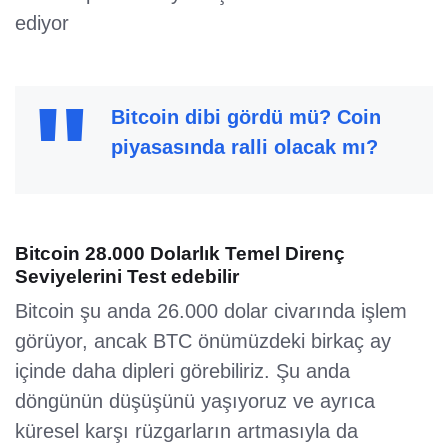
ediyor
Bitcoin dibi gördü mü? Coin
piyasasında ralli olacak mı?
Bitcoin 28.000 Dolarlık Temel Direnç
Seviyelerini Test edebilir
Bitcoin şu anda 26.000 dolar civarında işlem
görüyor, ancak BTC önümüzdeki birkaç ay
içinde daha dipleri görebiliriz. Şu anda
döngünün düşüşünü yaşıyoruz ve ayrıca
küresel karşı rüzgarların artmasıyla da