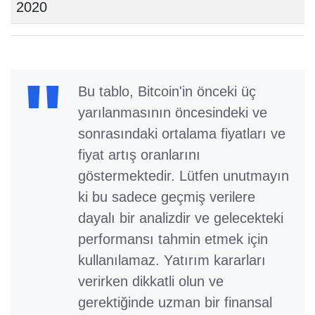
2020
Bu tablo, Bitcoin'in önceki üç
yarılanmasının öncesindeki ve
sonrasındaki ortalama fiyatları ve
fiyat artış oranlarını
göstermektedir. Lütfen unutmayın
ki bu sadece geçmiş verilere
dayalı bir analizdir ve gelecekteki
performansı tahmin etmek için
kullanılamaz. Yatırım kararları
verirken dikkatli olun ve
gerektiğinde uzman bir finansal