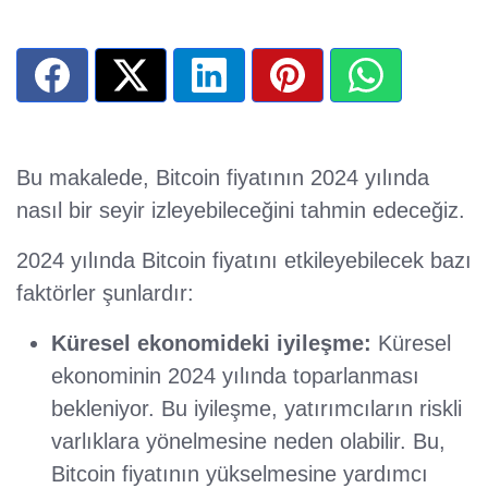
Bu makalede, Bitcoin fiyatının 2024 yılında
nasıl bir seyir izleyebileceğini tahmin edeceğiz.
2024 yılında Bitcoin fiyatını etkileyebilecek bazı
faktörler şunlardır:
Küresel ekonomideki iyileşme:
Küresel
ekonominin 2024 yılında toparlanması
bekleniyor. Bu iyileşme, yatırımcıların riskli
varlıklara yönelmesine neden olabilir. Bu,
Bitcoin fiyatının yükselmesine yardımcı