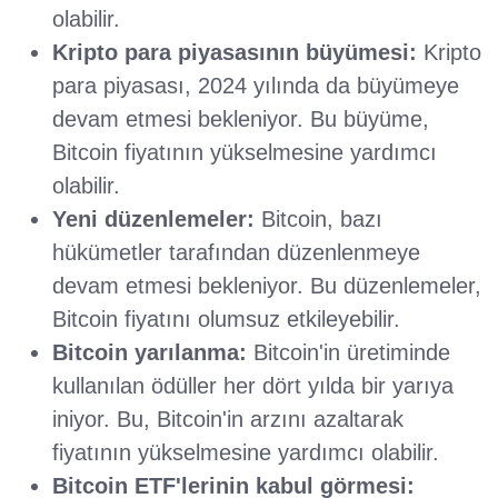
olabilir.
Kripto para piyasasının büyümesi:
Kripto
para piyasası, 2024 yılında da büyümeye
devam etmesi bekleniyor. Bu büyüme,
Bitcoin fiyatının yükselmesine yardımcı
olabilir.
Yeni düzenlemeler:
Bitcoin, bazı
hükümetler tarafından düzenlenmeye
devam etmesi bekleniyor. Bu düzenlemeler,
Bitcoin fiyatını olumsuz etkileyebilir.
Bitcoin yarılanma:
Bitcoin'in üretiminde
kullanılan ödüller her dört yılda bir yarıya
iniyor. Bu, Bitcoin'in arzını azaltarak
fiyatının yükselmesine yardımcı olabilir.
Bitcoin ETF'lerinin kabul görmesi: