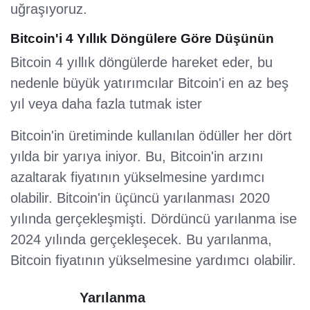
uğraşıyoruz.
Bitcoin'i 4 Yıllık Döngülere Göre Düşünün
Bitcoin 4 yıllık döngülerde hareket eder, bu
nedenle büyük yatırımcılar Bitcoin'i en az beş
yıl veya daha fazla tutmak ister
Bitcoin'in üretiminde kullanılan ödüller her dört
yılda bir yarıya iniyor. Bu, Bitcoin'in arzını
azaltarak fiyatının yükselmesine yardımcı
olabilir. Bitcoin'in üçüncü yarılanması 2020
yılında gerçekleşmişti. Dördüncü yarılanma ise
2024 yılında gerçekleşecek. Bu yarılanma,
Bitcoin fiyatının yükselmesine yardımcı olabilir.
Yarılanma