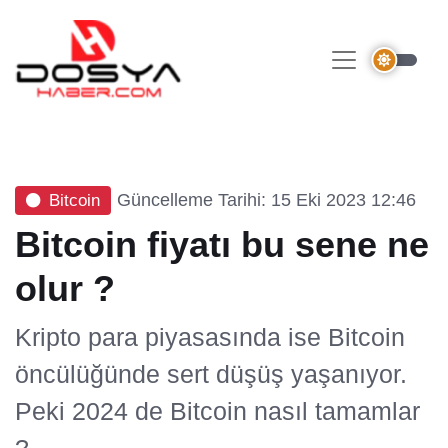
Güncelleme Tarihi: 15 Eki 2023 12:46
Bitcoin
Bitcoin fiyatı bu sene ne
olur ?
Kripto para piyasasında ise Bitcoin
öncülüğünde sert düşüş yaşanıyor.
Peki 2024 de Bitcoin nasıl tamamlar
?