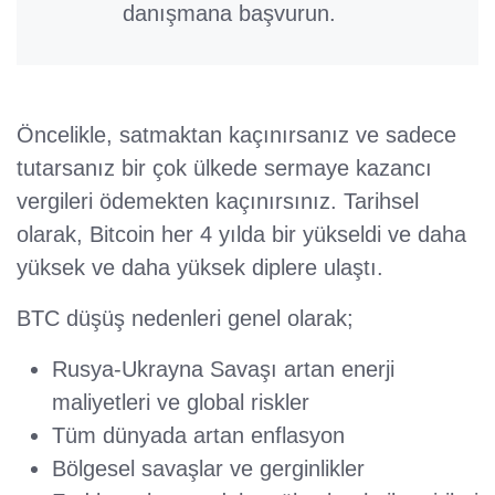
danışmana başvurun.
Öncelikle, satmaktan kaçınırsanız ve sadece
tutarsanız bir çok ülkede sermaye kazancı
vergileri ödemekten kaçınırsınız. Tarihsel
olarak, Bitcoin her 4 yılda bir yükseldi ve daha
yüksek ve daha yüksek diplere ulaştı.
BTC düşüş nedenleri genel olarak;
Rusya-Ukrayna Savaşı artan enerji
maliyetleri ve global riskler
Tüm dünyada artan enflasyon
Bölgesel savaşlar ve gerginlikler