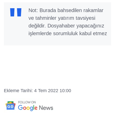
Not: Burada bahsedilen rakamlar
ve tahminler yatırım tavsiyesi
değildir. Dosyahaber yapacağınız
işlemlerde sorumluluk kabul etmez
Ekleme Tarihi: 4 Tem 2022 10:00