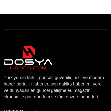
Türkiye`nin farklı, güncel, güvenilir, hızlı ve modern
haber portalı. Haberler, son dakika haberleri, yerel
ve dünyadan en güncel gelişmeler, magazin,
ekonomi, spor, gündem ve tüm gazete haberleri