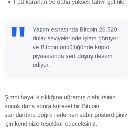
Fed kararları ve daha yüksek tahvil getirileri
Yazım esnasında Bitcoin 26.520
dolar seviyelerinde işlem görüyor
ve Bitcoin öncülüğünde kripto
piyasasında sert düşüş devam
ediyor.
Şimdi hayal kırıklığına uğramış olabilirsiniz,
ancak daha sonra küresel bir Bitcoin
standardına doğru ilerlerken sabır gösterdiğiniz
için kendinize teşekkür edeceksiniz.