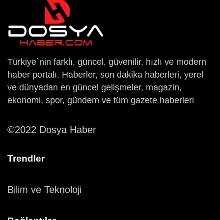
Türkiye`nin farklı, güncel, güvenilir, hızlı ve modern
haber portalı. Haberler, son dakika haberleri, yerel
ve dünyadan en güncel gelişmeler, magazin,
ekonomi, spor, gündem ve tüm gazete haberleri
©2022 Dosya Haber
Trendler
Bilim ve Teknoloji