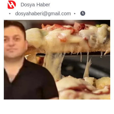
Dosya Haber
dosyahaberi@gmail.com